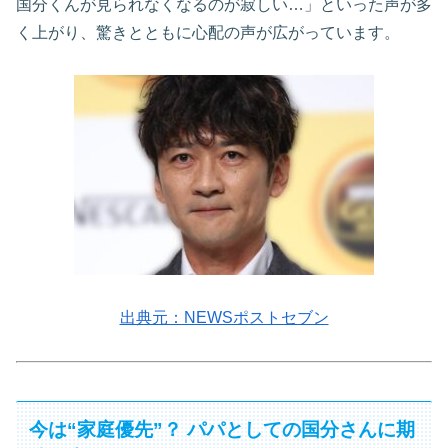
国分くんが見られなくなるのが寂しい…」といった声が多
く上がり、驚きとともに心配の声が広がっています。
出典元：NEWSポストセブン
今は“家庭優先”？ パパとしての国分さんに期