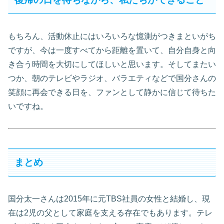
もちろん、活動休止にはいろいろな憶測がつきまといがち
ですが、今は一度すべてから距離を置いて、自分自身と向
き合う時間を大切にしてほしいと思います。そしてまたい
つか、朝のテレビやラジオ、バラエティなどで国分さんの
笑顔に再会できる日を、ファンとして静かに信じて待ちた
いですね。
まとめ
国分太一さんは2015年に元TBS社員の女性と結婚し、現
在は2児の父として家庭を支える存在でもあります。テレ