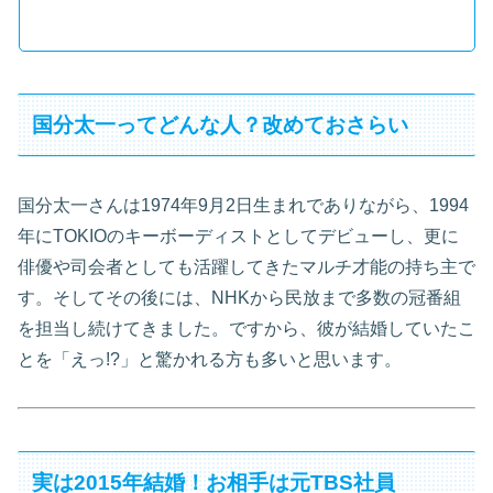
国分太一ってどんな人？改めておさらい
国分太一さんは1974年9月2日生まれでありながら、1994
年にTOKIOのキーボーディストとしてデビューし、更に
俳優や司会者としても活躍してきたマルチ才能の持ち主で
す。そしてその後には、NHKから民放まで多数の冠番組
を担当し続けてきました
。ですから、彼が結婚していたこ
とを「えっ!?」と驚かれる方も多いと思います。
実は2015年結婚！お相手は元TBS社員