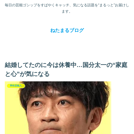
毎日の芸能ゴシップをすばやくキャッチ、気になる話題を“まるっと”お届けし
ます。
ねたまるブログ
結婚してたのに今は休養中…国分太一の“家庭
と心”が気になる
男性芸能人