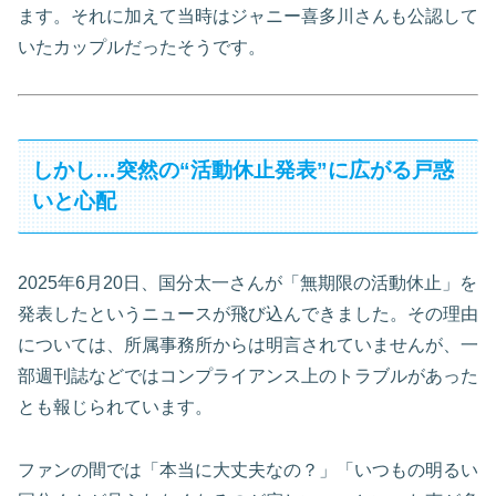
ます
。それに加えて当時はジャニー喜多川さんも公認して
いたカップルだったそうです。
しかし…突然の“活動休止発表”に広がる戸惑
いと心配
2025年6月20日、国分太一さんが「無期限の活動休止」を
発表したというニュースが飛び込んできました。その理由
については、所属事務所からは明言されていませんが、一
部週刊誌などではコンプライアンス上のトラブルがあった
とも報じられています。
ファンの間では「本当に大丈夫なの？」「いつもの明るい