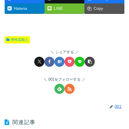
Hatena
LINE
Copy
男性芸能人
シェアする
001をフォローする
001
関連記事