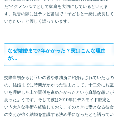
た“イクメンパパ”として家庭を大切にしているといえま
す。報告の際にはテレビ番組で「子どもと一緒に成長して
いきたい」と優しく語っています
。
なぜ結婚まで7年かかった？実はこんな理由
が…
交際当初からお互いの親や事務所に紹介はされていたもの
の、結婚までに時間がかかった理由として、十二分にお互
いを理解した上で関係を進めたかったという真摯な想いが
あったようです。そして彼は2010年にデスモイド腫瘍と
いう大きな手術を経験しており、そのときに妻となる彼女
の支えが強く結婚を意識する決め手になったとも語ってい