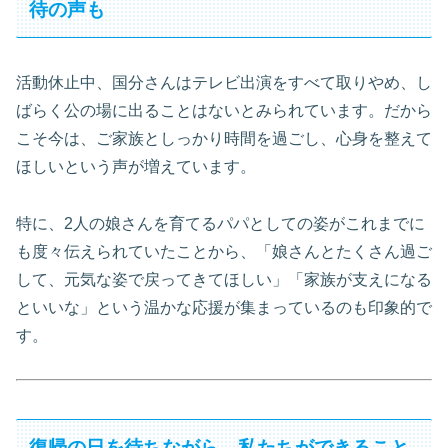
待の声も
活動休止中、国分さんはテレビ出演をすべて取りやめ、し
ばらく公の場に出ることはないとみられています。だから
こそ今は、ご家族としっかり時間を過ごし、心身を整えて
ほしいという声が増えています。
特に、2人の娘さんを育てるパパとしての姿がこれまでに
も度々伝えられていたことから、「娘さんとたくさん過ご
して、元気な姿で戻ってきてほしい」「家族が支えになる
といいな」という温かな応援が集まっているのも印象的で
す。
復帰の日を待ちながら、私たちができること